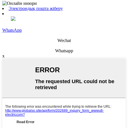
Электрондық пошта жіберу
WhatsApp
Wechat
Whatsapp
x