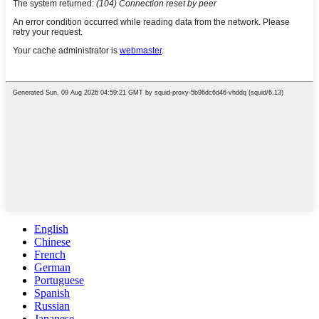
English
Chinese
French
German
Portuguese
Spanish
Russian
Japanese