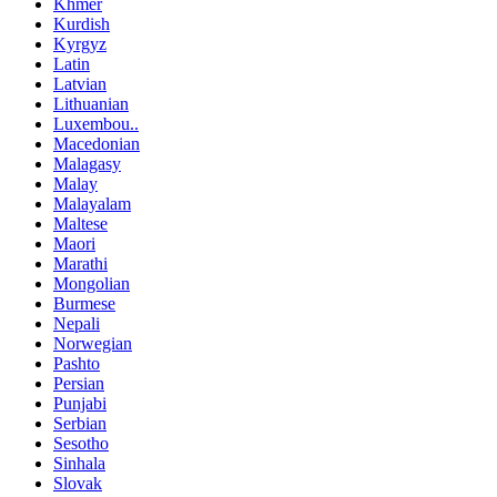
Khmer
Kurdish
Kyrgyz
Latin
Latvian
Lithuanian
Luxembou..
Macedonian
Malagasy
Malay
Malayalam
Maltese
Maori
Marathi
Mongolian
Burmese
Nepali
Norwegian
Pashto
Persian
Punjabi
Serbian
Sesotho
Sinhala
Slovak