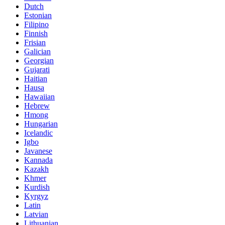
Dutch
Estonian
Filipino
Finnish
Frisian
Galician
Georgian
Gujarati
Haitian
Hausa
Hawaiian
Hebrew
Hmong
Hungarian
Icelandic
Igbo
Javanese
Kannada
Kazakh
Khmer
Kurdish
Kyrgyz
Latin
Latvian
Lithuanian